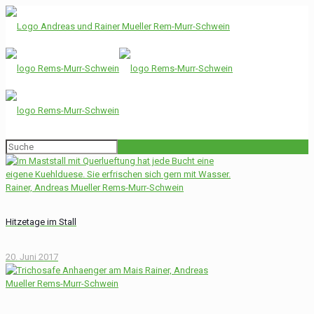
Hitzetage im Stall
20. Juni 2017